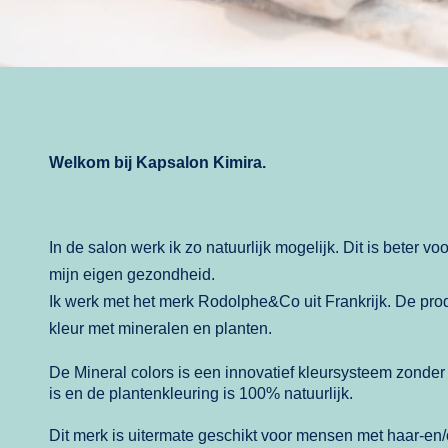
Welkom bij Kapsalon Kimira.
In de salon werk ik zo natuurlijk mogelijk. Dit is beter v
mijn eigen gezondheid.
Ik werk met het merk
Rodolphe&Co
uit Frankrijk. De pr
kleur met mineralen en planten.
De
Mineral colors
is een innovatief kleursysteem zonder
is en de
plantenkleuring
is 100% natuurlijk.
Dit merk is uitermate geschikt voor mensen met haar-en