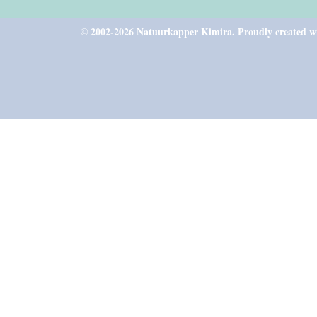
© 2002-2026 Natuurkapper Kimira.
Proudly created 