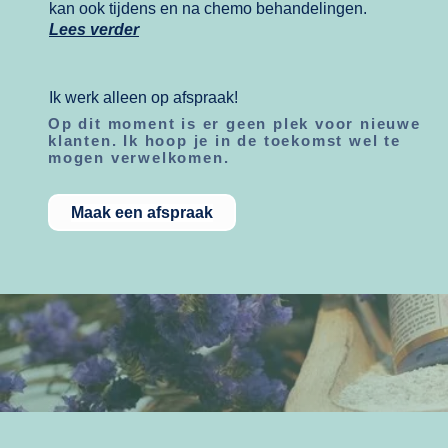
kan ook tijdens en na chemo behandelingen.
Lees ver
der
Ik werk alleen op afspraak!
Op dit moment is er geen plek voor nieuwe
klanten. Ik hoop je in de toekomst wel te
mogen verwelkomen.
Maak een afspraak